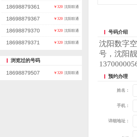
18698879361
￥320
沈阳联通
18698879367
￥320
沈阳联通
18698879370
￥320
沈阳联通
号码介绍
18698879371
沈阳数字
￥320
沈阳联通
号，沈阳
浏览过的号码
13700
18698879507
￥320
沈阳联通
预约办理
姓名：
手机：
详细地址：