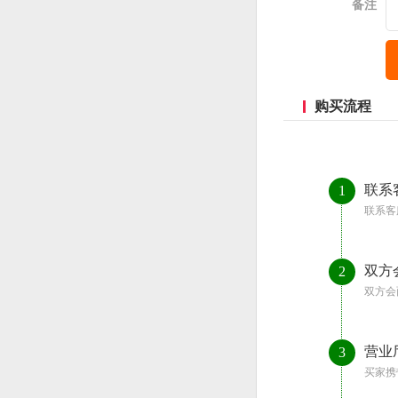
备注
购买流程
联系
1
联系客
双方
2
双方会
营业
3
买家携