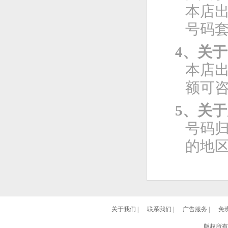
本店
号码
4、关
本店
额可
5、关
号码
的地
关于我们
|
联系我们
|
广告服务
|
免
版权所有