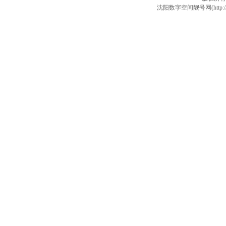
沈阳数字空间靓号网(http://w