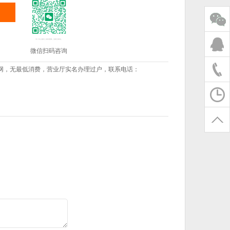
微信扫码咨询
网，无最低消费，营业厅实名办理过户，联系电话：