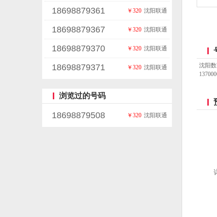
18698879361
￥320
沈阳联通
18698879367
￥320
沈阳联通
18698879370
￥320
沈阳联通
沈阳数
18698879371
￥320
沈阳联通
137
浏览过的号码
18698879508
￥320
沈阳联通