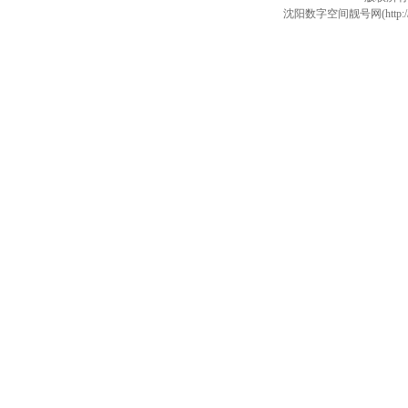
沈阳数字空间靓号网(http://w