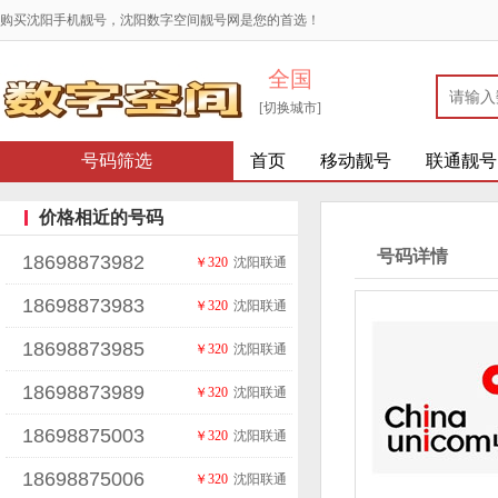
购买沈阳手机靓号，沈阳数字空间靓号网是您的首选！
全国
[切换城市]
号码筛选
首页
移动靓号
联通靓号
价格相近的号码
号码详情
18698873982
￥320
沈阳联通
18698873983
￥320
沈阳联通
18698873985
￥320
沈阳联通
18698873989
￥320
沈阳联通
18698875003
￥320
沈阳联通
18698875006
￥320
沈阳联通