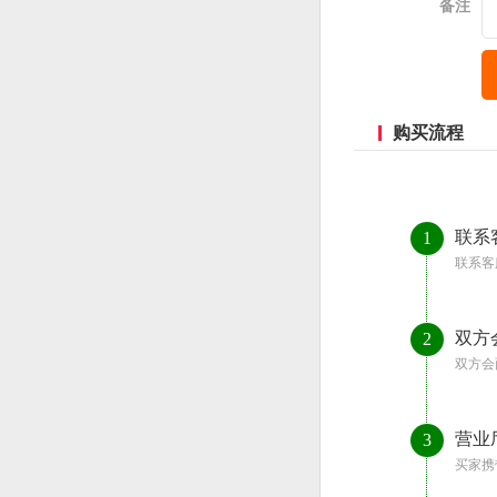
备注
购买流程
联系
1
联系客
双方
2
双方会
营业
3
买家携