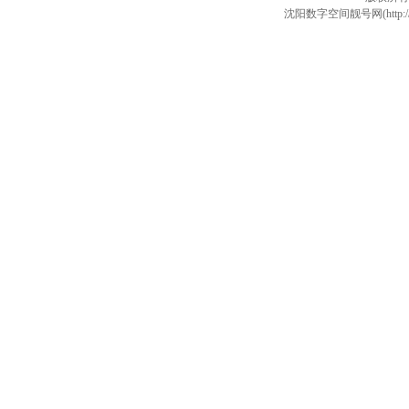
沈阳数字空间靓号网(http://w