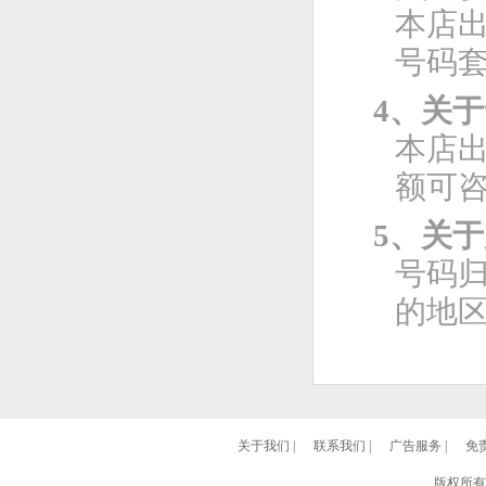
本店
号码
4、关
本店
额可
5、关
号码
的地
关于我们
|
联系我们
|
广告服务
|
免
版权所有