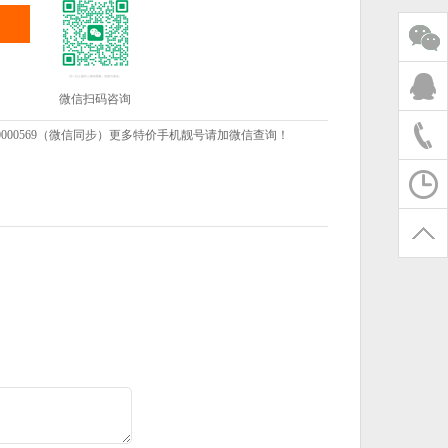
微信扫码咨询
000569（微信同步）更多特价手机靓号请加微信查询！