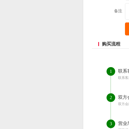
备注
购买流程
联系
1
联系客
双方
2
双方会
营业
3