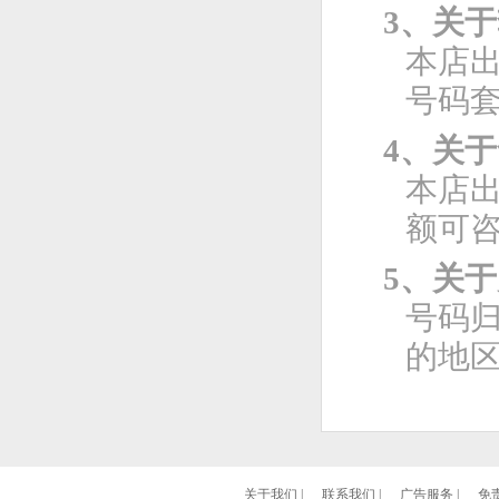
3、关
本店
号码
4、关
本店
额可
5、关
号码
的地
关于我们
|
联系我们
|
广告服务
|
免