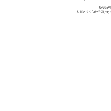
版权所有
沈阳数字空间靓号网(http://w