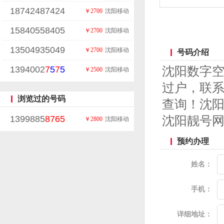
18742487424
￥2700
沈阳移动
15840558405
￥2700
沈阳移动
13504935049
￥2700
沈阳移动
号码介绍
1394002
7
5
7
5
沈阳数字
￥2500
沈阳移动
过户，联系
浏览过的号码
查询！沈阳
1399885
8765
沈阳靓号
￥2800
沈阳移动
预约办理
姓名：
手机：
详细地址：