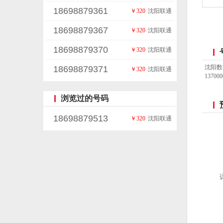
18698879361
￥320
沈阳联通
18698879367
￥320
沈阳联通
18698879370
￥320
沈阳联通
沈阳数
18698879371
￥320
沈阳联通
137
浏览过的号码
18698879513
￥320
沈阳联通