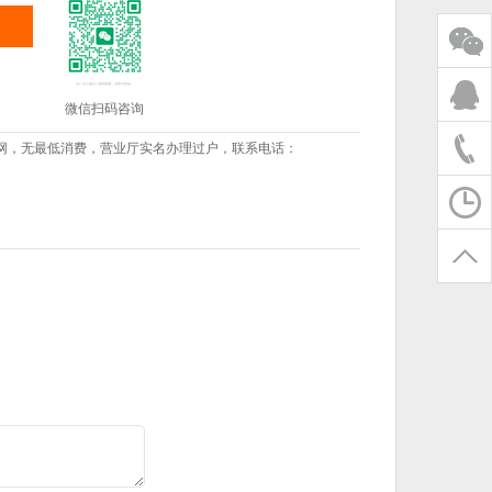
微信扫码咨询
网，无最低消费，营业厅实名办理过户，联系电话：