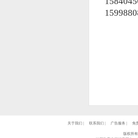
158404
159988
关于我们
|
联系我们
|
广告服务
|
免
版权所有