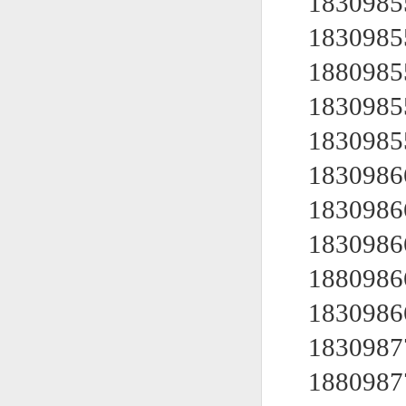
1830985
1830985
1880985
1830985
1830985
1830986
1830986
1830986
1880986
1830986
1830987
1880987