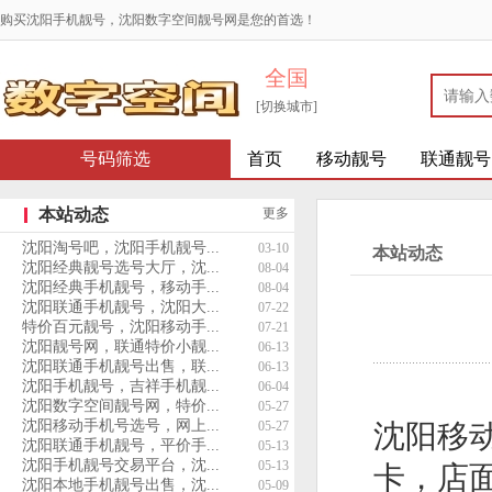
购买沈阳手机靓号，沈阳数字空间靓号网是您的首选！
全国
[切换城市]
号码筛选
首页
移动靓号
联通靓号
本站动态
更多
沈阳淘号吧，沈阳手机靓号...
03-10
本站动态
沈阳经典靓号选号大厅，沈...
08-04
沈阳经典手机靓号，移动手...
08-04
沈阳联通手机靓号，沈阳大...
07-22
特价百元靓号，沈阳移动手...
07-21
沈阳靓号网，联通特价小靓...
06-13
沈阳联通手机靓号出售，联...
06-13
沈阳手机靓号，吉祥手机靓...
06-04
沈阳数字空间靓号网，特价...
05-27
沈阳移动手机号选号，网上...
05-27
沈阳移动
沈阳联通手机靓号，平价手...
05-13
沈阳手机靓号交易平台，沈...
05-13
卡，店
沈阳本地手机靓号出售，沈...
05-09