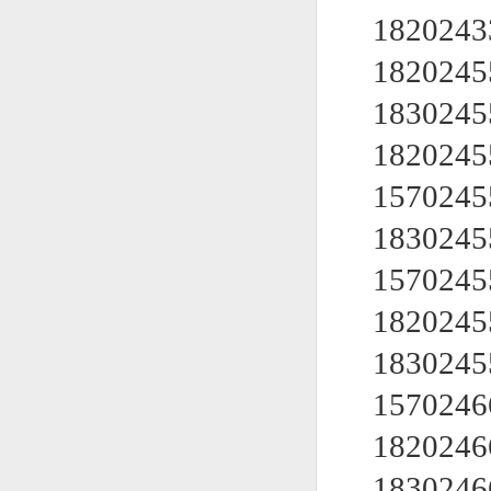
1820243
1820245
1830245
1820245
1570245
1830245
1570245
1820245
1830245
1570246
1820246
1830246