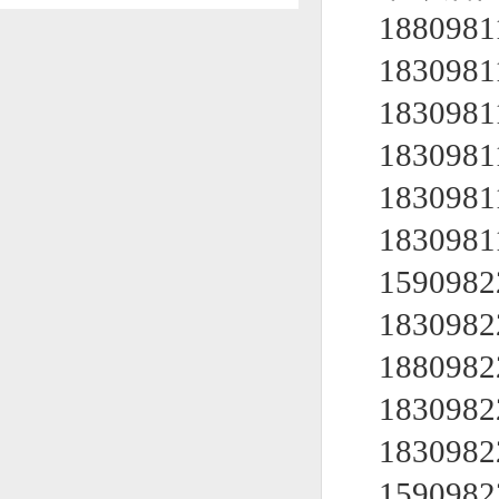
1880981
1830981
1830981
1830981
1830981
1830981
1590982
1830982
1880982
1830982
1830982
1590982