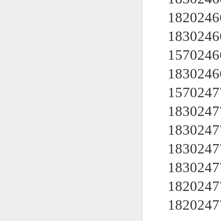
1820246
1830246
1570246
1830246
1570247
1830247
1830247
1830247
1830247
1820247
1820247