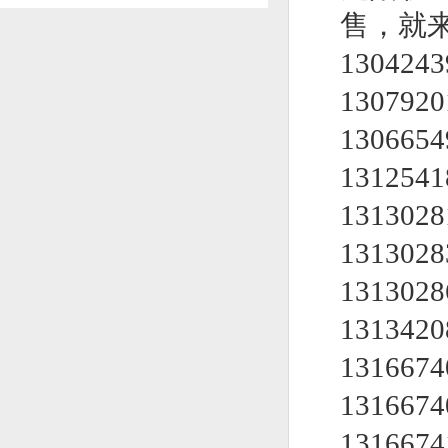
售，就
1304243
1307920
1306654
1312541
1313028
1313028
1313028
1313420
1316674
1316674
131667