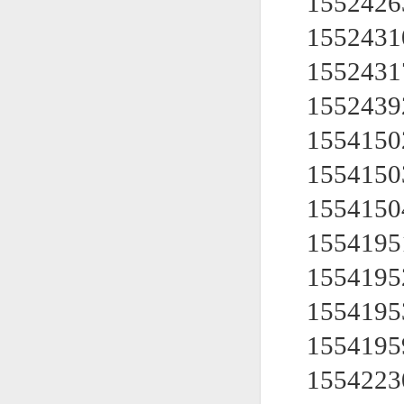
155242
155243
155243
155243
155415
155415
155415
155419
155419
155419
155419
155422