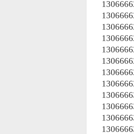
1306666
1306666
1306666
1306666
1306666
1306666
1306666
1306666
1306666
1306666
1306666
1306666