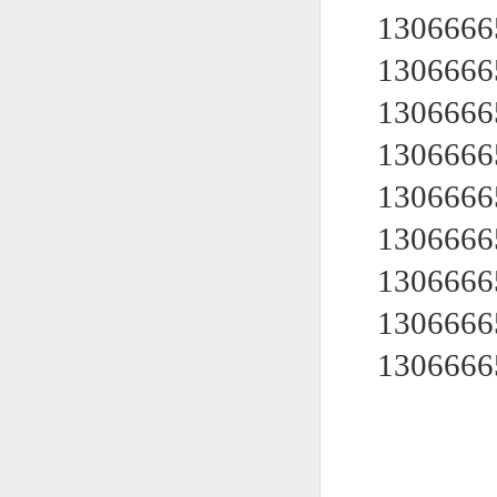
1306666
1306666
1306666
1306666
1306666
1306666
1306666
1306666
1306666