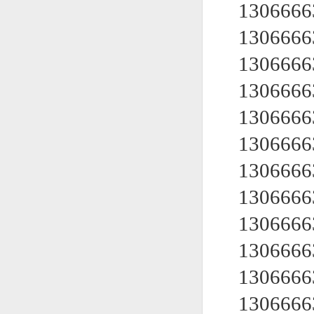
1306666
1306666
1306666
1306666
1306666
1306666
1306666
1306666
1306666
1306666
1306666
1306666