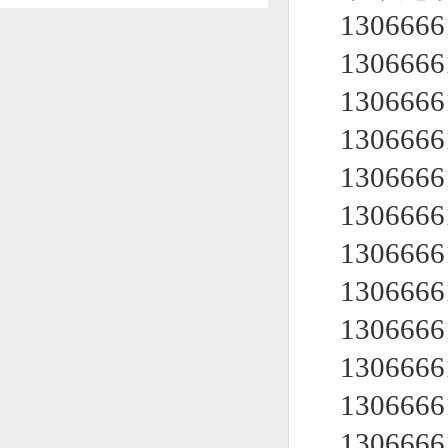
1306666
1306666
1306666
1306666
1306666
1306666
1306666
1306666
1306666
1306666
1306666
1306666