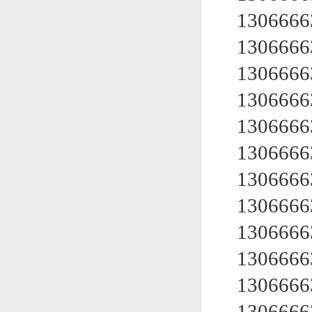
1306666
1306666
1306666
1306666
1306666
1306666
1306666
1306666
1306666
1306666
1306666
1306666