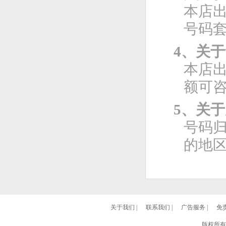
本店
号码
4、关
本店
额可
5、关
号码
的地
关于我们
|
联系我们
|
广告服务
|
免
版权所有