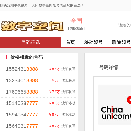
购买沈阳手机靓号，沈阳数字空间靓号网是您的首选！
全国
[切换城市]
号码筛选
首页
移动靓号
联通靓号
价格相近的号码
号码详情
1552431
8888
￥8.5万
沈阳联通
1323401
8888
￥8万
沈阳联通
1769665
8888
￥7.8万
沈阳联通
1514028
7777
￥8.8万
沈阳移动
1594034
7777
￥8.8万
沈阳移动
1564031
7777
￥8.2万
沈阳联通