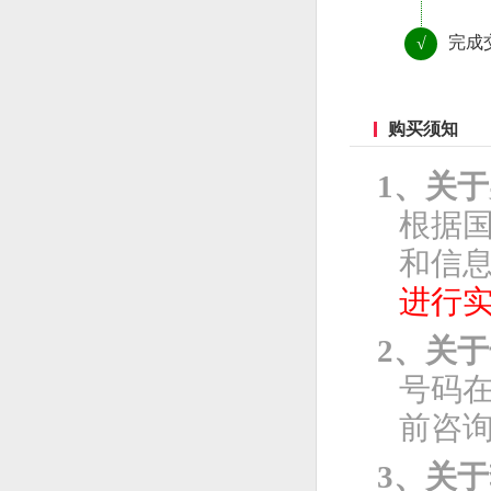
完成
√
购买须知
1、关
根据
和信息
进行
2、关
号码
前咨
3、关