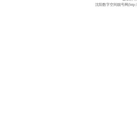
沈阳数字空间靓号网(http://w