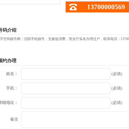
13700000569
号码介绍
字空间靓号网：沈阳手机靓号，无最低消费，营业厅实名办理过户，联系电话：13700
预约办理
姓名：
(必填)
手机：
(必填)
详细地址：
(必填)
备注