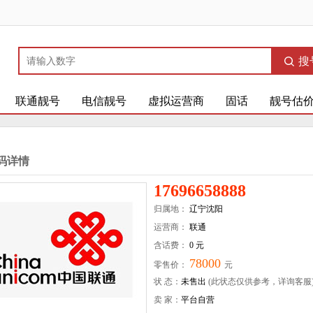
搜
联通靓号
电信靓号
虚拟运营商
固话
靓号估
码详情
17696658888
归属地：
辽宁沈阳
运营商：
联通
含话费：
0 元
78000
零售价：
元
状 态：
未售出
(此状态仅供参考，详询客服
卖 家：
平台自营