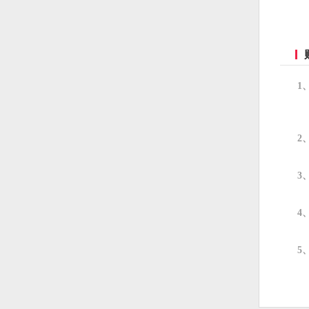
1
2
3
4
5