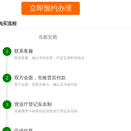
购买流程
当面交易
联系客服
1
联系客服，确认号码在售，约定交易时间地点
双方会面，先验货后付款
2
双方会面，买家先验卡，确认后当面付款
营业厅登记实名制
3
买家携带卡和身份证到营业厅登记实名制
完成交易